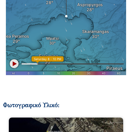
Φωτογραφικό Υλικό:​