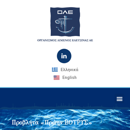
Ελληνικά
English
Προβλήτα «Πρώην ΒΟΤΡΥΣ»