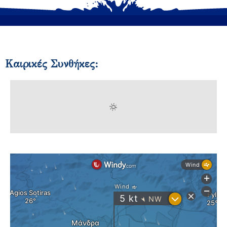
Καιρικές Συνθήκες: