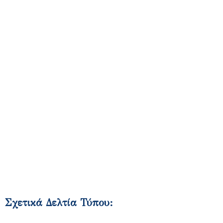
Σχετικά Δελτία Τύπου:​