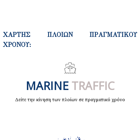
ΧΑΡΤΗΣ ΠΛΟΙΩΝ ΠΡΑΓΜΑΤΙΚΟΥ
ΧΡΟΝΟΥ:​
MARINE
TRAFFIC
Δείτε την κίνηση των πλοίων σε πραγματικό χρόνο