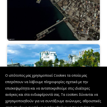
X
Ο ιστότοπος μας χρησιμοποιεί Cookies τα οποία μας
επιτρέπουν να λάβουμε πληροφορίες σχετικά με την
επισκεψιμότητα και να ανταποκριθούμε στις ιδιαίτερες
ανάγκες και στα ενδιαφέροντά σας. Τα cookies δύνανται να
χρησιμοποιηθούν για να συντάξουμε ανώνυμες, αθροιστικές