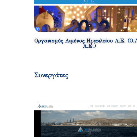
Οργανισμός Λιμένος Ηρακλείου Α.Ε. (Ο.
A.E.)
Συνεργάτες