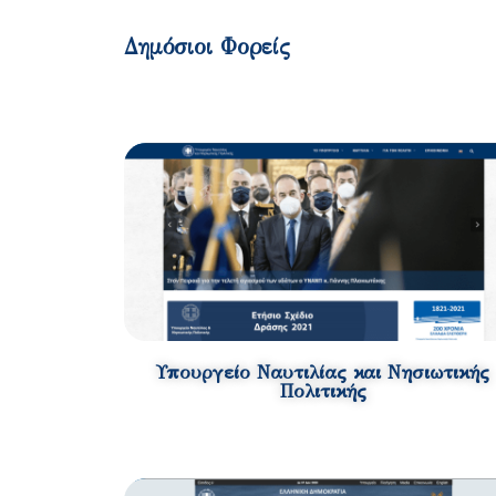
Δημόσιοι Φορείς
Υπουργείο Ναυτιλίας και Νησιωτικής
Πολιτικής