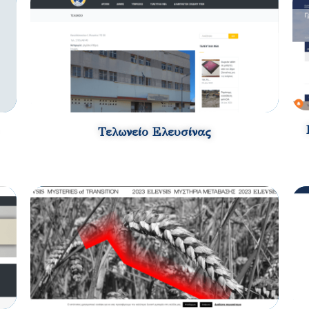
Τελωνείο Ελευσίνας