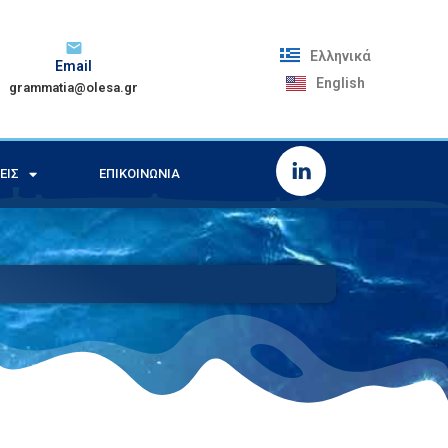
Ελληνικά
Email
English
grammatia@olesa.gr
ΕΙΣ
ΕΠΙΚΟΙΝΩΝΊΑ