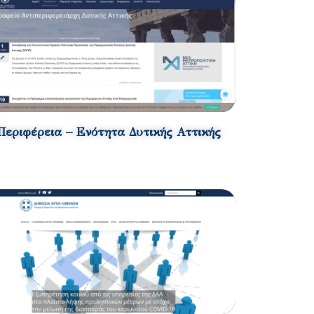
Περιφέρεια – Ενότητα Δυτικής Αττικής