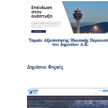
Ταμείο Αξιοποίησης Ιδιωτικής Περιουσί
του Δημοσίου Α.Ε.
Δημόσιοι Φορείς