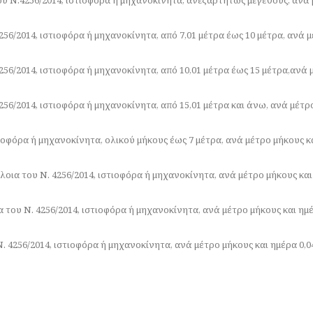
56/2014, ιστιοφόρα ή μηχανοκίνητα, από 7,01 μέτρα έως 10 μέτρα, ανά μ
56/2014, ιστιοφόρα ή μηχανοκίνητα, από 10,01 μέτρα έως 15 μέτρα,ανά 
56/2014, ιστιοφόρα ή μηχανοκίνητα, από 15,01 μέτρα και άνω, ανά μέτρ
ιοφόρα ή μηχανοκίνητα, ολικού μήκους έως 7 μέτρα, ανά μέτρο μήκους κ
οια του Ν. 4256/2014, ιστιοφόρα ή μηχανοκίνητα, ανά μέτρο μήκους και
του Ν. 4256/2014, ιστιοφόρα ή μηχανοκίνητα, ανά μέτρο μήκους και ημέ
. 4256/2014, ιστιοφόρα ή μηχανοκίνητα, ανά μέτρο μήκους και ημέρα 0,0