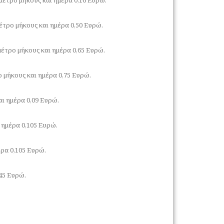
έτρο μήκους και ημέρα 0,50 Ευρώ.
μέτρο μήκους και ημέρα 0,65 Ευρώ.
ο μήκους και ημέρα 0,75 Ευρώ.
αι ημέρα 0,09 Ευρώ.
 ημέρα 0,105 Ευρώ.
ρα 0,105 Ευρώ.
45 Ευρώ.