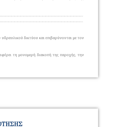
………………………………………………………………………
………………………………………………………………………
 υδραυλικού δικτύου και επιβαρύνονται με τον
φέρει τη μονομερή διακοπή της παροχής, την
∆ΟΤΗΣΗΣ