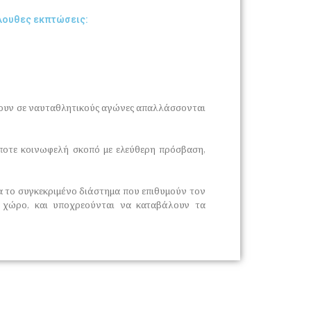
όλουθες εκπτώσεις:
χουν σε ναυταθλητικούς αγώνες απαλλάσσονται
ήποτε κοινωφελή σκοπό με ελεύθερη πρόσβαση,
ια το συγκεκριμένο διάστημα που επιθυμούν τον
ο χώρο, και υποχρεούνται να καταβάλουν τα