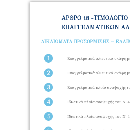
ΑΡΘΡΟ 18 -ΤΙΜΟΛΟΓΙ
ΕΠΑΓΓΕΛΜΑΤΙΚΩΝ ΑΛΙΕ
ΔΙΚΑΙΩΜΑΤΑ ΠΡΟΣΟΡΜΙΣΗΣ – ΕΛΛ
1
Επαγγελματικά αλιευτικά σκάφη μή
2
Επαγγελματικά αλιευτικά σκάφη μή
3
Επαγγελματικά πλοία αναψυχής του
4
Ιδιωτικά πλοία αναψυχής του Ν. 42
5
Ιδιωτικά πλοία αναψυχής του Ν. 42