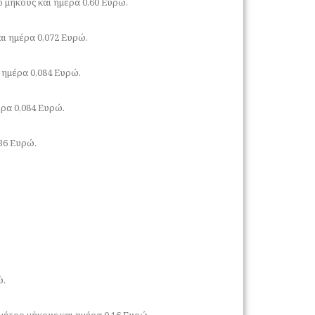
ο μήκους και ημέρα 0,60 Ευρώ.
αι ημέρα 0,072 Ευρώ.
 ημέρα 0,084 Ευρώ.
ρα 0,084 Ευρώ.
36 Ευρώ.
ώ.
έτρο μήκους και ημέρα 0,16 Ευρώ.