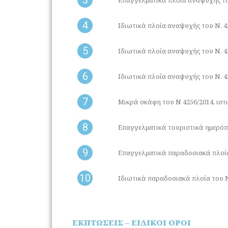
4
Ιδιωτικά πλοία αναψυχής του Ν. 42
5
Ιδιωτικά πλοία αναψυχής του Ν. 42
6
Ιδιωτικά πλοία αναψυχής του Ν. 42
7
Μικρά σκάφη του Ν 4256/2014, ιστ
8
Επαγγελματικά τουριστικά ημερόπλ
9
Επαγγελματικά παραδοσιακά πλοία 
10
Ιδιωτικά παραδοσιακά πλοία του Ν
ΕΚΠΤΩΣΕΙΣ – ΕΙΔΙΚΟΙ ΟΡΟΙ