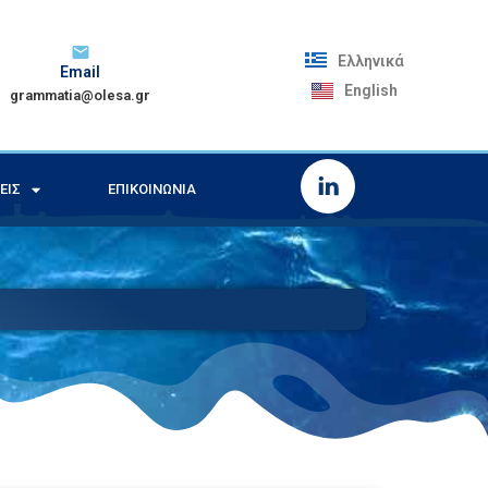
Ελληνικά
Email
English
grammatia@olesa.gr
ΕΙΣ
ΕΠΙΚΟΙΝΩΝΊΑ