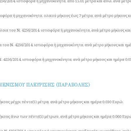
56/2014, ιστιοφόρα ή μηχανοκίνητα, από 15,01 μέτρα και άνω, ανά μέτρ
ιοφόρα ή μηχανοκίνητα, ολικού μήκους έως 7 μέτρα, ανά μέτρο μήκους κ
οια του Ν. 4256/2014, ιστιοφόρα ή μηχανοκίνητα, ανά μέτρο μήκους και
του Ν. 4256/2014, ιστιοφόρα ή μηχανοκίνητα, ανά μέτρο μήκους και ημέ
. 4256/2014, ιστιοφόρα ή μηχανοκίνητα, ανά μέτρο μήκους και ημέρα 0,0
ΜΕΝΙΣΜΟΥ ΠΛΕΥΡΙΣΗΣ (ΠΑΡΑΒΟΛΗΣ)
κους μέχρι πέντε(5) μέτρα, ανά μέτρο μήκους και ημέρα 0,030 Ευρώ.
κους άνω των πέντε(5) μέτρων, ανά μέτρο μήκους και ημέρα 0,060 Ευρ
 Ν.4256/2014, ιστιοφόρα ή μηχανοκίνητα, ανεξαρτήτως μεγέθους, ανά μ