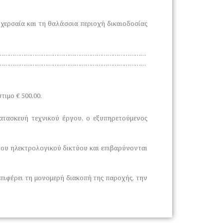
η χερσαία και τη θαλάσσια περιοχή δικαιοδοσίας
………………………………………………………………………
………………………………………………………………………
ιμο € 500,00.
ατασκευή τεχνικού έργου, ο εξυπηρετούμενος
του ηλεκτρολογικού δικτύου και επιβαρύνονται
ιφέρει τη μονομερή διακοπή της παροχής, την