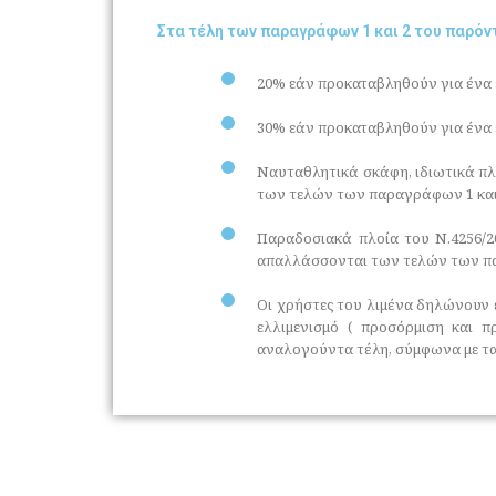
Στα τέλη των παραγράφων 1 και 2 του παρό
20% εάν προκαταβληθούν για ένα 
30% εάν προκαταβληθούν για ένα 
Ναυταθλητικά σκάφη, ιδιωτικά πλ
των τελών των παραγράφων 1 και 
Παραδοσιακά πλοία του Ν.4256/2
απαλλάσσονται των τελών των πα
Οι χρήστες του λιμένα δηλώνουν ε
ελλιμενισμό ( προσόρμιση και 
αναλογούντα τέλη, σύμφωνα με τ