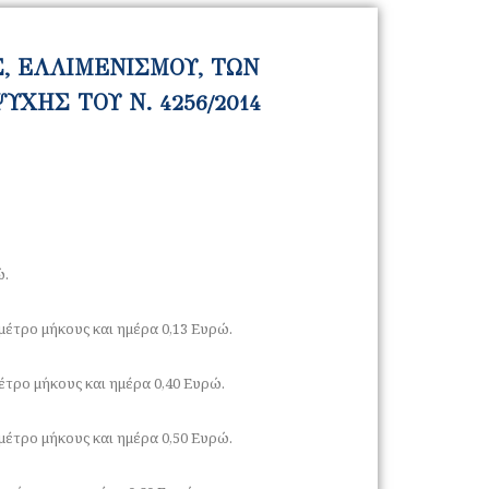
, ΕΛΛΙΜΕΝΙΣΜΟΥ, ΤΩΝ
ΧΗΣ ΤΟΥ Ν. 4256/2014
ώ.
έτρο μήκους και ημέρα 0,13 Ευρώ.
έτρο μήκους και ημέρα 0,40 Ευρώ.
μέτρο μήκους και ημέρα 0,50 Ευρώ.