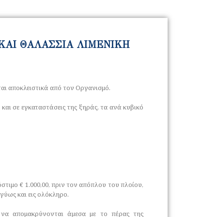
 ΚΑΙ ΘΑΛΑΣΣΙΑ ΛΙΜΕΝΙΚΗ
ίται αποκλειστικά από τον Οργανισμό.
 και σε εγκαταστάσεις της ξηράς, τα ανά κυβικό
στιμο € 1.000,00, πριν τον απόπλου του πλοίου,
γύως και εις ολόκληρο.
 να αποµακρύνονται άµεσα µε το πέρας της