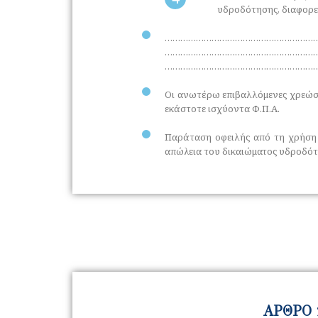
υδροδότησης, διαφορε
…………………………………………………
…………………………………………………
……………………………………………………………
Οι ανωτέρω επιβαλλόμενες χρεώσε
εκάστοτε ισχύοντα Φ.Π.Α.
Παράταση οφειλής από τη χρήση 
απώλεια του δικαιώματος υδροδότη
ΑΡΘΡΟ 