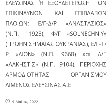
ΕΛΕΥΣΙΝΑΣ Ή ΕΞΟΥΔΕΤΕΡΩΣΗ ΤΩΝ
ΕΠΙΚΙΝΔΥΝΩΝ ΚΑΙ ΕΠΙΒΛΑΒΩΝ
ΠΛΟΙΩΝ: Ε/Γ-Δ/Ρ «ΑΝΑΣΤΑΣΙΟΣ»
(Ν.Π. 11923), Φ/Γ «SOLNECHNIY»
(ΠΡΩΗΝ ΣΗΜΑΙΑΣ ΟΥΚΡΑΝΙΑΣ), Ε/Γ-Τ/
Ρ «ΔΙΟΝ» (Ν.Π. 9668) και Δ/Ξ
«ΑΛΚΗΣΤΙΣ» (Ν.Π. 9104), ΠΕΡΙΟΧΗΣ
ΑΡΜΟΔΙΟΤΗΤΑΣ ΟΡΓΑΝΙΣΜΟΥ
ΛΙΜΕΝΟΣ ΕΛΕΥΣΙΝΑΣ Α.Ε
9 Μαΐου, 2022