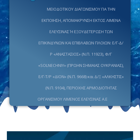
ΜΕΙΟΔΟΤΙΚΟΥ ΔΙΑΓΩΝΙΣΜΟΥ ΓΙΑ ΤΗΝ
ΕΚΠΟΙΗΣΗ, ΑΠΟΜΑΚΡΥΝΣΗ ΕΚΤΟΣ ΛΙΜΕΝΑ
ΕΛΕΥΣΙΝΑΣ Ή ΕΞΟΥΔΕΤΕΡΩΣΗ ΤΩΝ
ΕΠΙΚΙΝΔΥΝΩΝ ΚΑΙ ΕΠΙΒΛΑΒΩΝ ΠΛΟΙΩΝ: Ε/Γ-Δ/
Ρ «ΑΝΑΣΤΑΣΙΟΣ» (Ν.Π. 11923), Φ/Γ
«SOLNECHNIY» (ΠΡΩΗΝ ΣΗΜΑΙΑΣ ΟΥΚΡΑΝΙΑΣ),
Ε/Γ-Τ/Ρ «ΔΙΟΝ» (Ν.Π. 9668) και Δ/Ξ «ΑΛΚΗΣΤΙΣ»
(Ν.Π. 9104), ΠΕΡΙΟΧΗΣ ΑΡΜΟΔΙΟΤΗΤΑΣ
ΟΡΓΑΝΙΣΜΟΥ ΛΙΜΕΝΟΣ ΕΛΕΥΣΙΝΑΣ Α.Ε