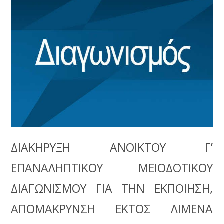
ΔΙΑΚΗΡΥΞΗ ΑΝΟΙΚΤΟΥ Γ’
ΕΠΑΝΑΛΗΠΤΙΚΟΥ ΜΕΙΟΔΟΤΙΚΟΥ
ΔΙΑΓΩΝΙΣΜΟΥ ΓΙΑ ΤΗΝ ΕΚΠΟΙΗΣΗ,
ΑΠΟΜΑΚΡΥΝΣΗ ΕΚΤΟΣ ΛΙΜΕΝΑ