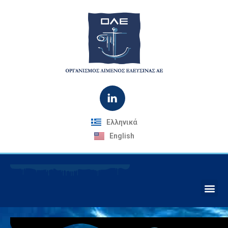
Ελληνικά
English