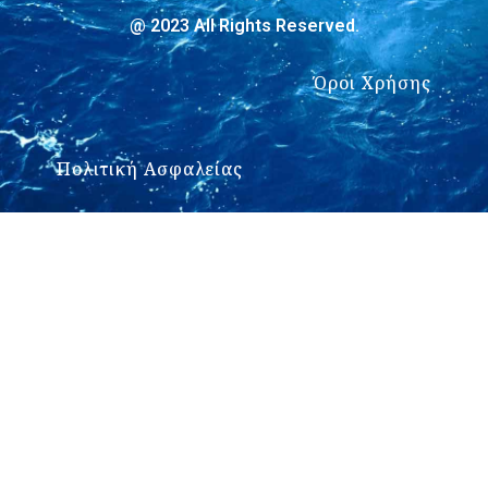
@ 2023 All Rights Reserved.
Όροι Χρήσης
Πολιτική Ασφαλείας