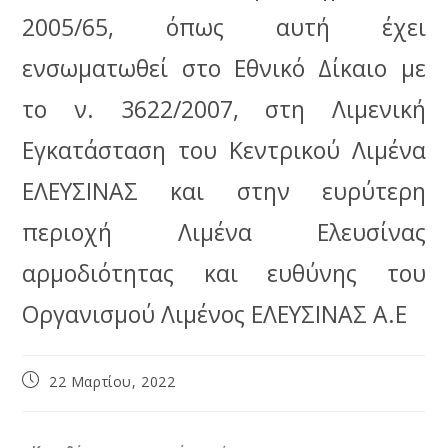
2005/65, όπως αυτή έχει
ενσωματωθεί στο Εθνικό Δίκαιο με
το ν. 3622/2007, στη Λιμενική
Εγκατάσταση του Κεντρικού Λιμένα
ΕΛΕΥΣΙΝΑΣ και στην ευρύτερη
περιοχή Λιμένα Ελευσίνας
αρμοδιότητας και ευθύνης του
Οργανισμού Λιμένος ΕΛΕΥΣΙΝΑΣ Α.Ε
22 Μαρτίου, 2022