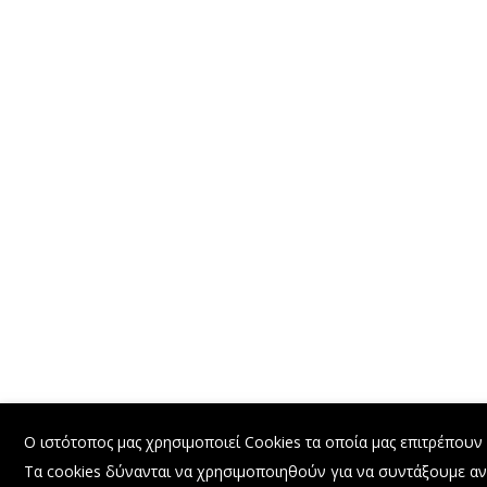
Ο ιστότοπος μας χρησιμοποιεί Cookies τα οποία μας επιτρέπουν 
Τα cookies δύνανται να χρησιμοποιηθούν για να συντάξουμε ανώ