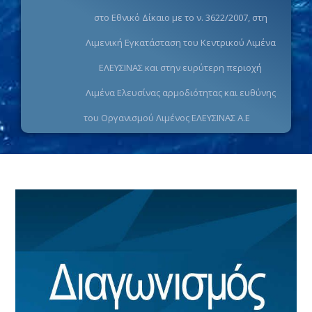
στο Εθνικό Δίκαιο με το ν. 3622/2007, στη
Λιμενική Εγκατάσταση του Κεντρικού Λιμένα
ΕΛΕΥΣΙΝΑΣ και στην ευρύτερη περιοχή
Λιμένα Ελευσίνας αρμοδιότητας και ευθύνης
του Οργανισμού Λιμένος ΕΛΕΥΣΙΝΑΣ Α.Ε