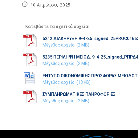
10 Απριλίου, 2025
Κατεβάστε τα σχετικά αρχεία:
5212 ΔΙΑΚΗΡΥΞΗ 9-4-25_signed_25PROC0166
Μέγεθος αρχείο: (2 MB)
5235 ΠΕΡΙΛΗΨΗ ΜΕΙΟΔ. 9-4-25_signed_ΡΠΡΔ
Μέγεθος αρχείο: (2 MB)
ΕΝΤΥΠΟ ΟΙΚΟΝΟΜΙΚΗΣ ΠΡΟΣΦΟΡΑΣ ΜΕΙΟΔΟΤΙ
Μέγεθος αρχείο: (13 KB)
ΣΥΜΠΛΗΡΩΜΑΤΙΚΕΣ ΠΛΗΡΟΦΟΡΙΕΣ
Μέγεθος αρχείο: (2 MB)