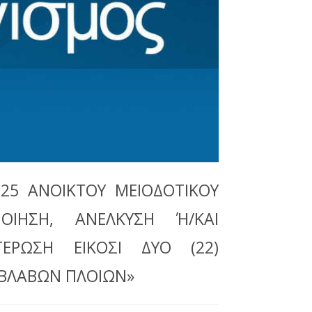
025 ΑΝΟΙΚΤΟΥ ΜΕΙΟΔΟΤΙΚΟΥ
ΟΙΗΣΗ, ΑΝΕΛΚΥΣΗ Ή/ΚΑΙ
ΕΡΩΣΗ ΕΙΚΟΣΙ ΔΥΟ (22)
ΙΒΛΑΒΩΝ ΠΛΟΙΩΝ»