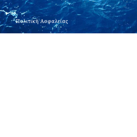
Πολιτική Ασφαλείας