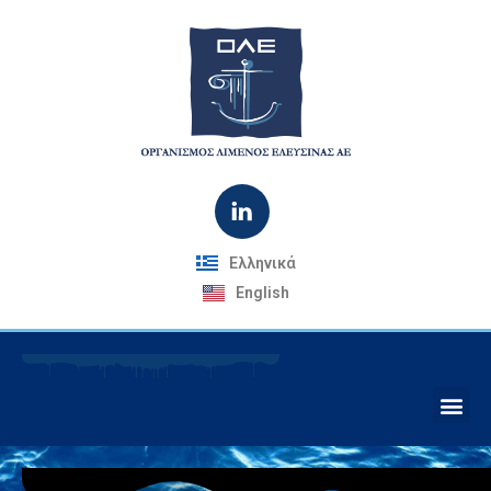
Ελληνικά
English