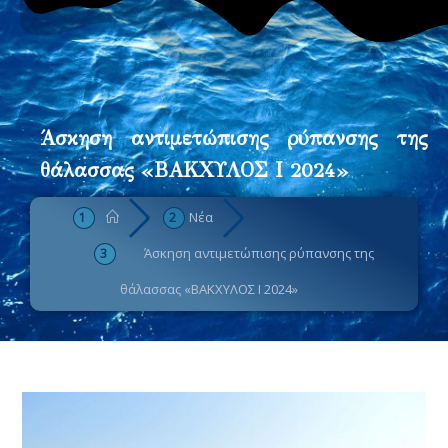
Άσκηση αντιμετώπισης ρύπανσης της
θάλασσας «ΒΑΚΧΥΛΟΣ Ι 2024»
Νέα
Άσκηση αντιμετώπισης ρύπανσης της
θάλασσας «ΒΑΚΧΥΛΟΣ Ι 2024»