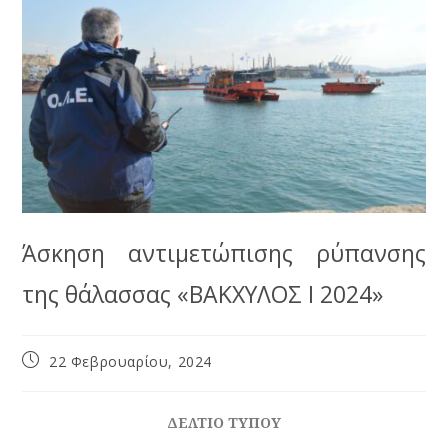
Άσκηση αντιμετώπισης ρύπανσης
της θάλασσας «ΒΑΚΧΥΛΟΣ Ι 2024»
22 Φεβρουαρίου, 2024
ΔΕΛΤΙΟ ΤΥΠΟΥ