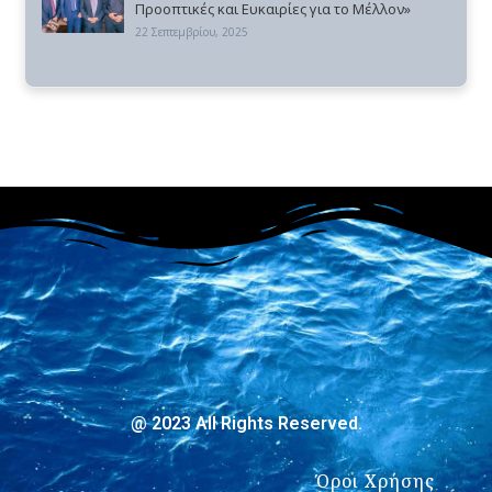
Προοπτικές και Ευκαιρίες για το Μέλλον»
22 Σεπτεμβρίου, 2025
@ 2023 All Rights Reserved.
Όροι Χρήσης