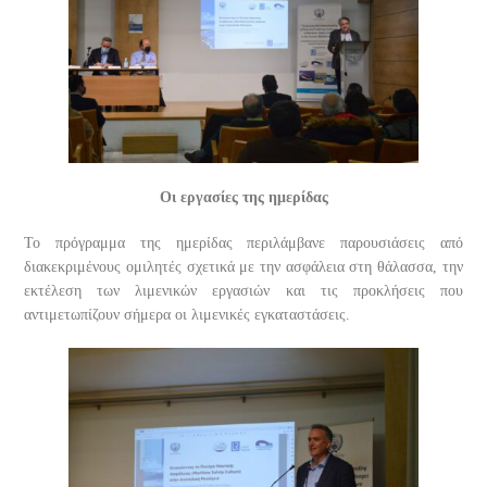
Οι εργασίες της ημερίδας
Το πρόγραμμα της ημερίδας περιλάμβανε παρουσιάσεις από
διακεκριμένους ομιλητές σχετικά με την ασφάλεια στη θάλασσα, την
εκτέλεση των λιμενικών εργασιών και τις προκλήσεις που
αντιμετωπίζουν σήμερα οι λιμενικές εγκαταστάσεις.