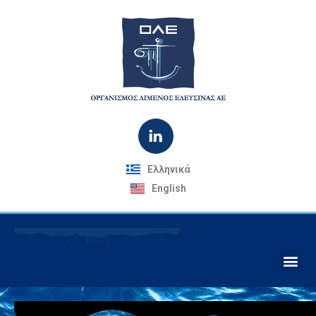
Ελληνικά
English