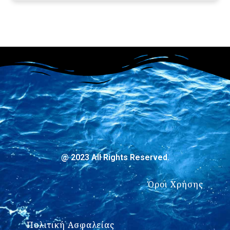
@ 2023 All Rights Reserved.
Όροι Χρήσης
Πολιτική Ασφαλείας