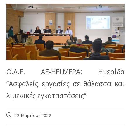
Ο.Λ.Ε. ΑΕ-HELMEPA: Ημερίδα
“Ασφαλείς εργασίες σε θάλασσα και
λιμενικές εγκαταστάσεις”
22 Μαρτίου, 2022