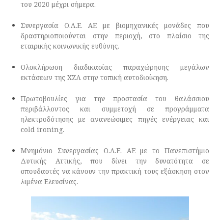
του 2020 μέχρι σήμερα.
Συνεργασία Ο.Λ.Ε. ΑΕ με βιομηχανικές μονάδες που
δραστηριοποιούνται στην περιοχή, στο πλαίσιο της
εταιρικής κοινωνικής ευθύνης.
Ολοκλήρωση διαδικασίας παραχώρησης μεγάλων
εκτάσεων της ΧΖΛ στην τοπική αυτοδιοίκηση.
Πρωτοβουλίες για την προστασία του θαλάσσιου
περιβάλλοντος και συμμετοχή σε προγράμματα
ηλεκτροδότησης με ανανεώσιμες πηγές ενέργειας και
cold ironing.
Μνημόνιο Συνεργασίας Ο.Λ.Ε. ΑΕ με το Πανεπιστήμιο
Δυτικής Αττικής, που δίνει την δυνατότητα σε
σπουδαστές να κάνουν την πρακτική τους εξάσκηση στον
λιμένα Ελευσίνας.