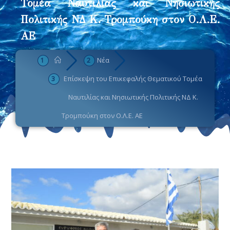
Τομέα Ναυτιλίας και Νησιωτικής
Πολιτικής ΝΔ Κ. Τρομπούκη στον Ο.Λ.Ε.
ΑΕ
Νέα
Επίσκεψη του Επικεφαλής Θεματικού Τομέα
Ναυτιλίας και Νησιωτικής Πολιτικής ΝΔ Κ.
Τρομπούκη στον Ο.Λ.Ε. ΑΕ