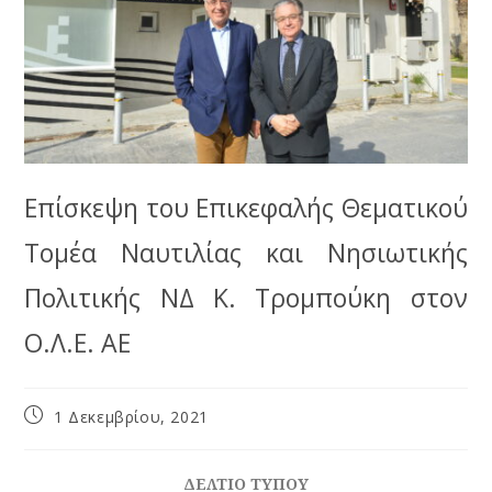
Επίσκεψη του Επικεφαλής Θεματικού
Τομέα Ναυτιλίας και Νησιωτικής
Πολιτικής ΝΔ Κ. Τρομπούκη στον
Ο.Λ.Ε. ΑΕ
1 Δεκεμβρίου, 2021
ΔΕΛΤΙΟ ΤΥΠΟΥ