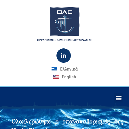
Ελληνικά
English
Ολοκληρώθηκε ο επανακαθορισμός της