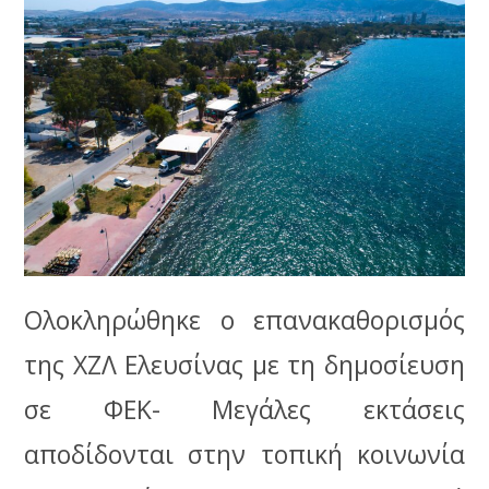
Ολοκληρώθηκε ο επανακαθορισμός
της ΧZΛ Ελευσίνας με τη δημοσίευση
σε ΦΕΚ- Μεγάλες εκτάσεις
αποδίδονται στην τοπική κοινωνία