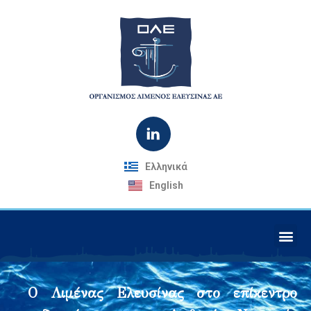
Ελληνικά
English
Ο Λιμένας Ελευσίνας στο επίκεντρο