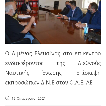
Ο Λιμένας Ελευσίνας στο επίκεντρο
ενδιαφέροντος της Διεθνούς
Ναυτικής Ένωσης- Επίσκεψη
εκπροσώπων Δ.Ν.Ε στον Ο.Λ.Ε. ΑΕ
13 Οκτωβρίου, 2021