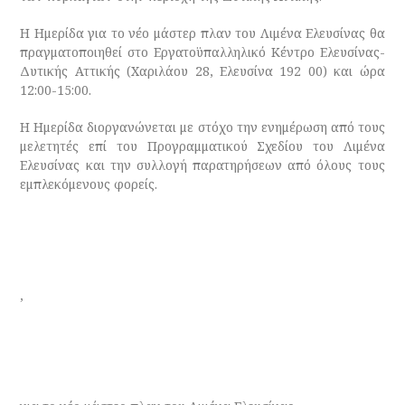
Η Ημερίδα για το νέο μάστερ πλαν του Λιμένα Ελευσίνας θα
πραγματοποιηθεί στο Εργατοϋπαλληλικό Κέντρο Ελευσίνας-
Δυτικής Αττικής (Χαριλάου 28, Ελευσίνα 192 00) και ώρα
12:00-15:00.
Η Ημερίδα διοργανώνεται με στόχο την ενημέρωση από τους
μελετητές επί του Προγραμματικού Σχεδίου του Λιμένα
Ελευσίνας και την συλλογή παρατηρήσεων από όλους τους
εμπλεκόμενους φορείς.
,