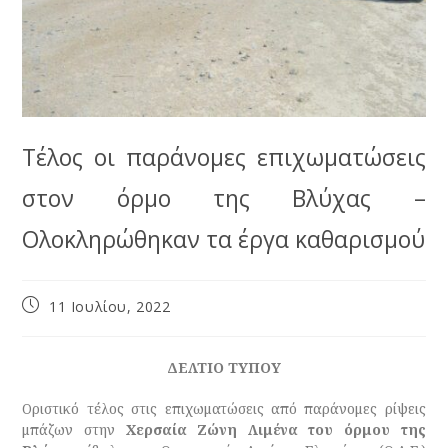
Τέλος οι παράνομες επιχωματώσεις
στον όρμο της Βλύχας –
Ολοκληρώθηκαν τα έργα καθαρισμού
11 Ιουλίου, 2022
ΔΕΛΤΙΟ ΤΥΠΟΥ
Οριστικό τέλος στις επιχωματώσεις από παράνομες ρίψεις
μπάζων στην
Χερσαία Ζώνη Λιμένα του όρμου της