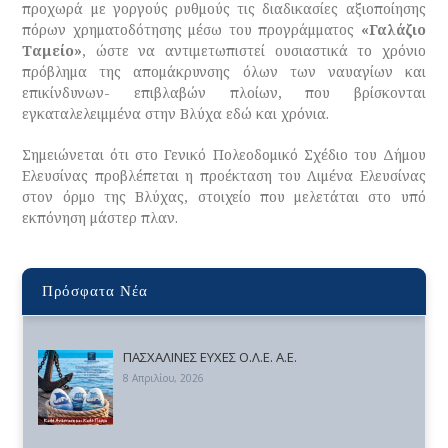
προχωρά με γοργούς ρυθμούς τις διαδικασίες αξιοποίησης
πόρων χρηματοδότησης μέσω του προγράμματος
«Γαλάζιο
Ταμείο»
, ώστε να αντιμετωπιστεί ουσιαστικά το χρόνιο
πρόβλημα της απομάκρυνσης όλων των ναυαγίων και
επικίνδυνων- επιβλαβών πλοίων, που βρίσκονται
εγκαταλελειμμένα στην Βλύχα εδώ και χρόνια.
Σημειώνεται ότι στο Γενικό Πολεοδομικό Σχέδιο του Δήμου
Ελευσίνας προβλέπεται η προέκταση του Λιμένα Ελευσίνας
στον όρμο της Βλύχας, στοιχείο που μελετάται στο υπό
εκπόνηση μάστερ πλαν.
Πρόσφατα Νέα
ΠΑΣΧΑΛΙΝΕΣ ΕΥΧΕΣ Ο.Λ.Ε. Α.Ε.
8 Απριλίου, 2026