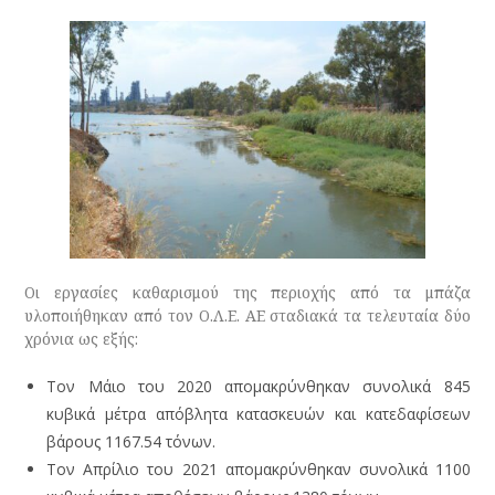
Οι εργασίες καθαρισμού της περιοχής από τα μπάζα
υλοποιήθηκαν από τον Ο.Λ.Ε. ΑΕ σταδιακά τα τελευταία δύο
χρόνια ως εξής:
Τον Μάιο του 2020 απομακρύνθηκαν συνολικά 845
κυβικά μέτρα απόβλητα κατασκευών και κατεδαφίσεων
βάρους 1167.54 τόνων.
Τον Απρίλιο του 2021 απομακρύνθηκαν συνολικά 1100