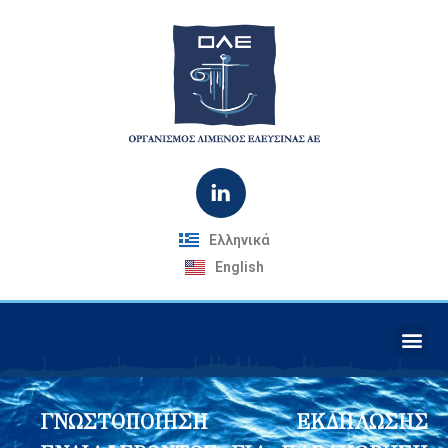
Ελληνικά
English
ΓΝΩΣΤΟΠΟΙΗΣΗ ΕΚΔΗΛΩΣΗΣ